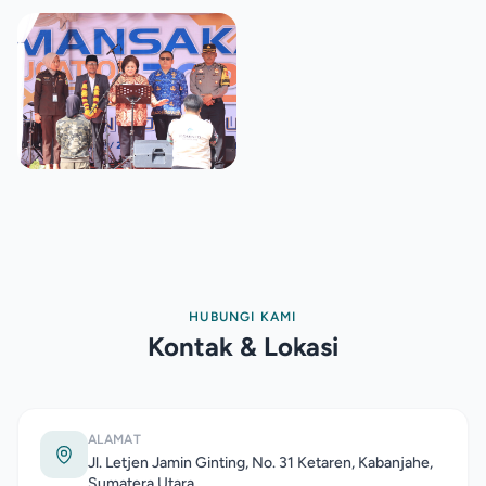
HUBUNGI KAMI
Kontak & Lokasi
ALAMAT
Jl. Letjen Jamin Ginting, No. 31 Ketaren, Kabanjahe,
Sumatera Utara