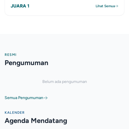
JUARA 1
Lihat Semua
RESMI
Pengumuman
Belum ada pengumuman
Semua Pengumuman
KALENDER
Agenda Mendatang