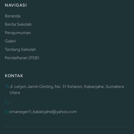
NAVIGASI
Beranda
Berita Sekolah
Pengumuman
Galeri
Tentang Sekolah
Pendaftaran (PSB)
KONTAK
Jl. Letjen Jamin Ginting, No. 31 Ketaren, Kabanjahe, Sumatera
Utara
-
smanegeri1_kabanjahe@yahoo.com