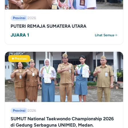
Provinsi
2026
PUTERI REMAJA SUMATERA UTARA
JUARA 1
Lihat Semua
Prestasi
Provinsi
2026
SUMUT National Taekwondo Championship 2026
di Gedung Serbaguna UNIMED, Medan.