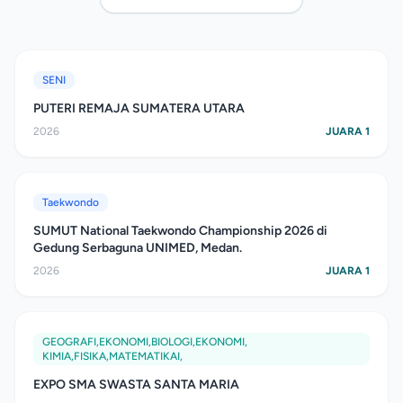
SENI
PUTERI REMAJA SUMATERA UTARA
2026
JUARA 1
Taekwondo
SUMUT National Taekwondo Championship 2026 di
Gedung Serbaguna UNIMED, Medan.
2026
JUARA 1
GEOGRAFI,EKONOMI,BIOLOGI,EKONOMI,
KIMIA,FISIKA,MATEMATIKAI,
EXPO SMA SWASTA SANTA MARIA