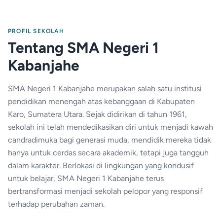
PROFIL SEKOLAH
Tentang SMA Negeri 1
Kabanjahe
SMA Negeri 1 Kabanjahe merupakan salah satu institusi
pendidikan menengah atas kebanggaan di Kabupaten
Karo, Sumatera Utara. Sejak didirikan di tahun 1961,
sekolah ini telah mendedikasikan diri untuk menjadi kawah
candradimuka bagi generasi muda, mendidik mereka tidak
hanya untuk cerdas secara akademik, tetapi juga tangguh
dalam karakter. Berlokasi di lingkungan yang kondusif
untuk belajar, SMA Negeri 1 Kabanjahe terus
bertransformasi menjadi sekolah pelopor yang responsif
terhadap perubahan zaman.