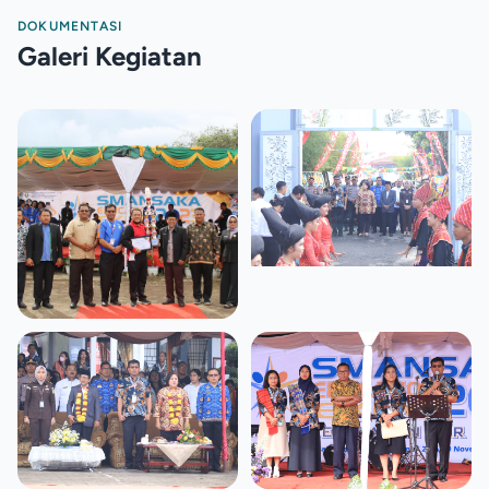
DOKUMENTASI
Galeri Kegiatan