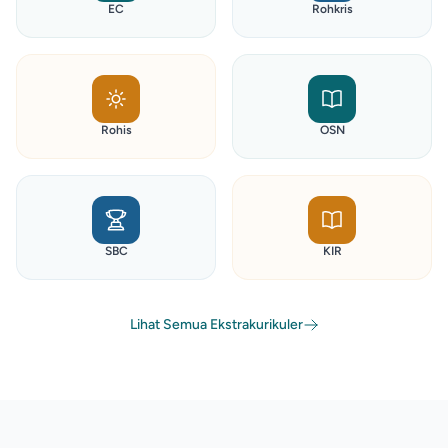
EC
Rohkris
Rohis
OSN
SBC
KIR
Lihat Semua Ekstrakurikuler