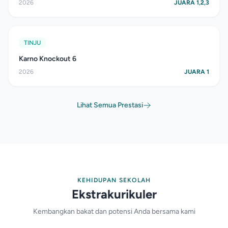
2026
JUARA 1,2,3
TINJU
Karno Knockout 6
2026
JUARA 1
Lihat Semua Prestasi
KEHIDUPAN SEKOLAH
Ekstrakurikuler
Kembangkan bakat dan potensi Anda bersama kami