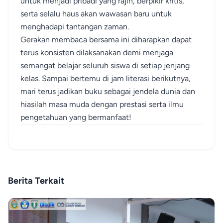
untuk menjadi pribadi yang rajin, berpikir kritis,
serta selalu haus akan wawasan baru untuk
menghadapi tantangan zaman.
Gerakan membaca bersama ini diharapkan dapat
terus konsisten dilaksanakan demi menjaga
semangat belajar seluruh siswa di setiap jenjang
kelas. Sampai bertemu di jam literasi berikutnya,
mari terus jadikan buku sebagai jendela dunia dan
hiasilah masa muda dengan prestasi serta ilmu
pengetahuan yang bermanfaat!
Berita Terkait