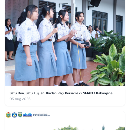
Satu Doa, Satu Tujuan: Ibadah Pagi Bersama di SMAN 1 Kabanjahe
05 Aug 2026