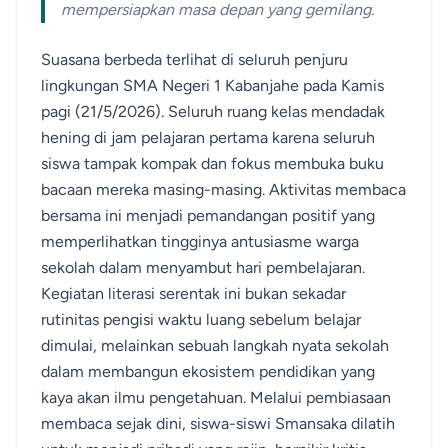
mempersiapkan masa depan yang gemilang.
Suasana berbeda terlihat di seluruh penjuru
lingkungan SMA Negeri 1 Kabanjahe pada Kamis
pagi (21/5/2026). Seluruh ruang kelas mendadak
hening di jam pelajaran pertama karena seluruh
siswa tampak kompak dan fokus membuka buku
bacaan mereka masing-masing. Aktivitas membaca
bersama ini menjadi pemandangan positif yang
memperlihatkan tingginya antusiasme warga
sekolah dalam menyambut hari pembelajaran.
Kegiatan literasi serentak ini bukan sekadar
rutinitas pengisi waktu luang sebelum belajar
dimulai, melainkan sebuah langkah nyata sekolah
dalam membangun ekosistem pendidikan yang
kaya akan ilmu pengetahuan. Melalui pembiasaan
membaca sejak dini, siswa-siswi Smansaka dilatih