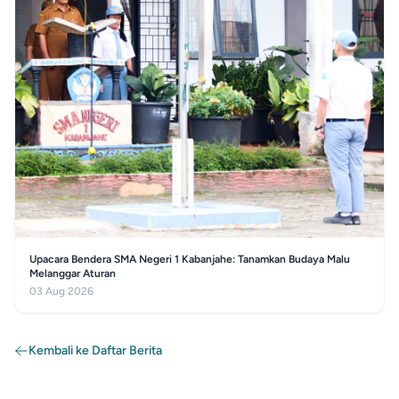
Upacara Bendera SMA Negeri 1 Kabanjahe: Tanamkan Budaya Malu
Melanggar Aturan
03 Aug 2026
Kembali ke Daftar Berita