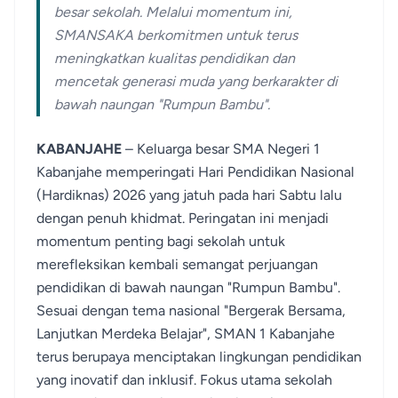
besar sekolah. Melalui momentum ini,
SMANSAKA berkomitmen untuk terus
meningkatkan kualitas pendidikan dan
mencetak generasi muda yang berkarakter di
bawah naungan "Rumpun Bambu".
KABANJAHE
– Keluarga besar SMA Negeri 1
Kabanjahe memperingati Hari Pendidikan Nasional
(Hardiknas) 2026 yang jatuh pada hari Sabtu lalu
dengan penuh khidmat. Peringatan ini menjadi
momentum penting bagi sekolah untuk
merefleksikan kembali semangat perjuangan
pendidikan di bawah naungan "Rumpun Bambu".
Sesuai dengan tema nasional "Bergerak Bersama,
Lanjutkan Merdeka Belajar", SMAN 1 Kabanjahe
terus berupaya menciptakan lingkungan pendidikan
yang inovatif dan inklusif. Fokus utama sekolah