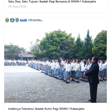
Satu Doa, Satu Tujuan: Ibadah Pagi Bersama di SMAN 1 Kabanjahe
05 Aug 2026
Indahnya Toleransi: Ibadah Rutin Pagi SMAN 1 Kabanjahe