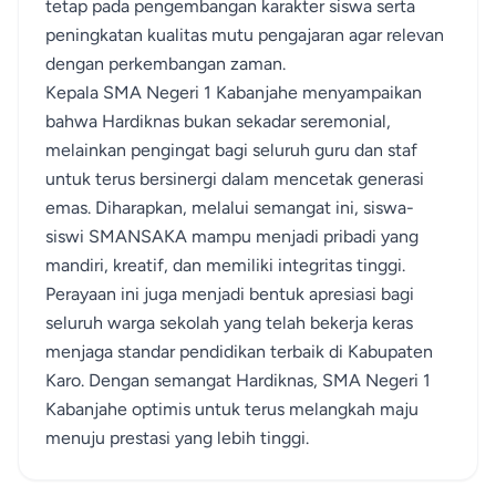
tetap pada pengembangan karakter siswa serta
peningkatan kualitas mutu pengajaran agar relevan
dengan perkembangan zaman.
Kepala SMA Negeri 1 Kabanjahe menyampaikan
bahwa Hardiknas bukan sekadar seremonial,
melainkan pengingat bagi seluruh guru dan staf
untuk terus bersinergi dalam mencetak generasi
emas. Diharapkan, melalui semangat ini, siswa-
siswi SMANSAKA mampu menjadi pribadi yang
mandiri, kreatif, dan memiliki integritas tinggi.
Perayaan ini juga menjadi bentuk apresiasi bagi
seluruh warga sekolah yang telah bekerja keras
menjaga standar pendidikan terbaik di Kabupaten
Karo. Dengan semangat Hardiknas, SMA Negeri 1
Kabanjahe optimis untuk terus melangkah maju
menuju prestasi yang lebih tinggi.