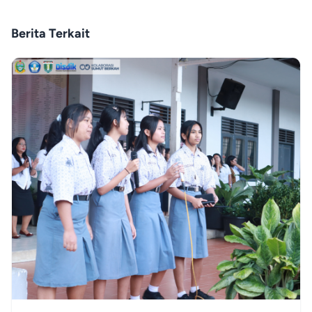
Berita Terkait