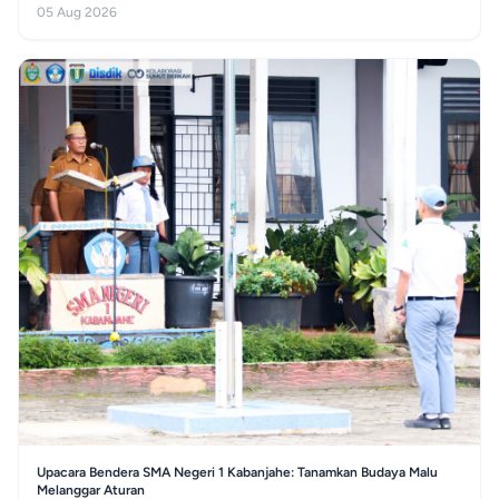
05 Aug 2026
Upacara Bendera SMA Negeri 1 Kabanjahe: Tanamkan Budaya Malu
Melanggar Aturan