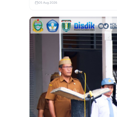
05 Aug 2026