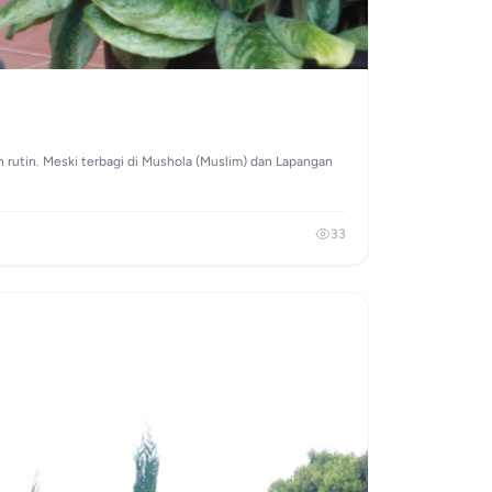
rutin. Meski terbagi di Mushola (Muslim) dan Lapangan
33