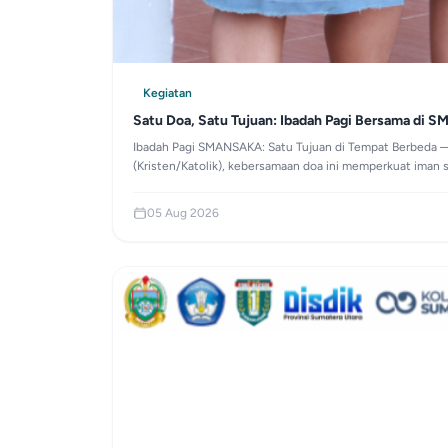
Kegiatan
Satu Doa, Satu Tujuan: Ibadah Pagi Bersama di S
Ibadah Pagi SMANSAKA: Satu Tujuan di Tempat Berbeda — 
(Kristen/Katolik), kebersamaan doa ini memperkuat iman 
05 Aug 2026