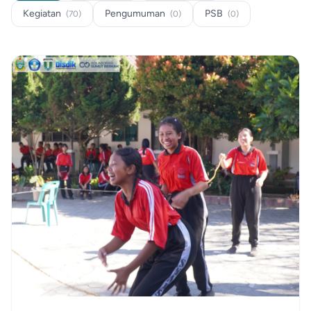
Kegiatan
Pengumuman
PSB
(70)
(0)
(0)