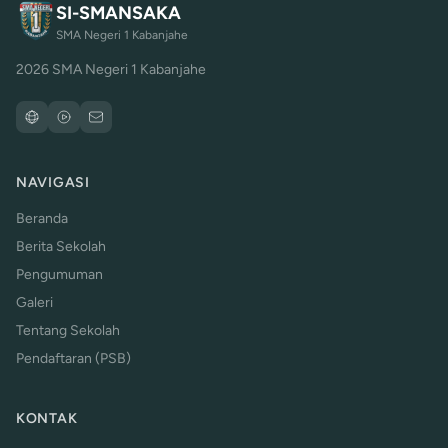
SI-SMANSAKA
SMA Negeri 1 Kabanjahe
2026 SMA Negeri 1 Kabanjahe
NAVIGASI
Beranda
Berita Sekolah
Pengumuman
Galeri
Tentang Sekolah
Pendaftaran (PSB)
KONTAK